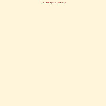
На главную страницу