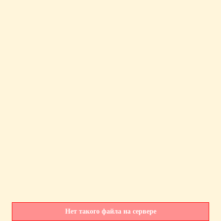
Нет такого файла на сервере