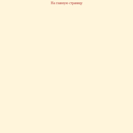
На главную страницу