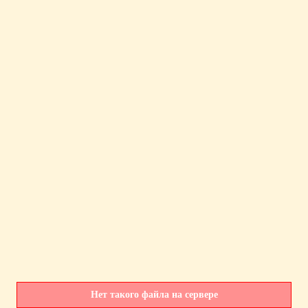
Нет такого файла на сервере