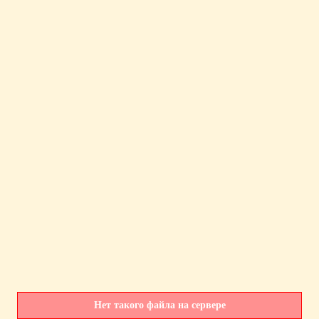
Нет такого файла на сервере