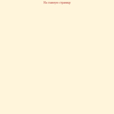
На главную страницу