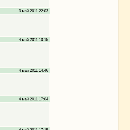
3 май 2011 22:03
4 май 2011 10:15
4 май 2011 14:46
4 май 2011 17:04
4 май 2011 17:15