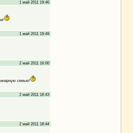
1 май 2011 19:46
и!
1 май 2011 19:49
2 май 2011 16:00
линарную семью!
2 май 2011 18:43
2 май 2011 18:44