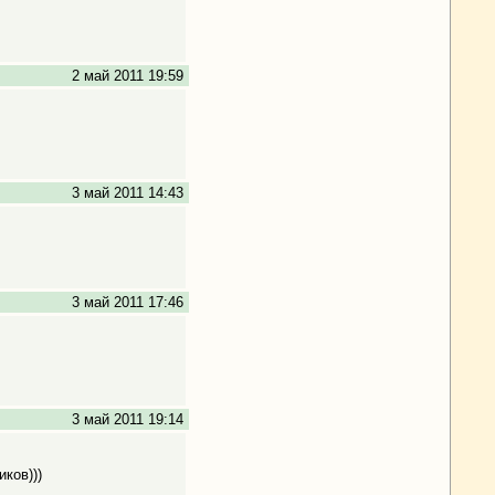
2 май 2011 19:59
3 май 2011 14:43
3 май 2011 17:46
3 май 2011 19:14
ков)))