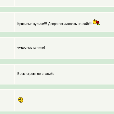
Красивые куличи!!! Добро пожаловать на сайт!!!
чудесные куличи!
Всем огромное спасибо
я