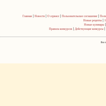
|
|
|
|
Главная
Новости
О сервисе
Пользовательское соглашение
Поли
|
Новые рецепты
1
Новые кулинары
|
|
Правила конкурсов
Действующие конкурсы
Все 