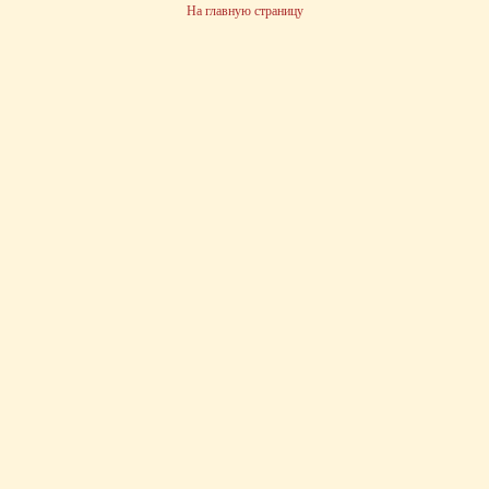
На главную страницу