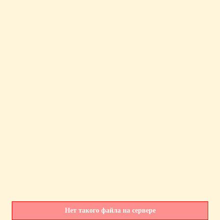
Нет такого файла на сервере