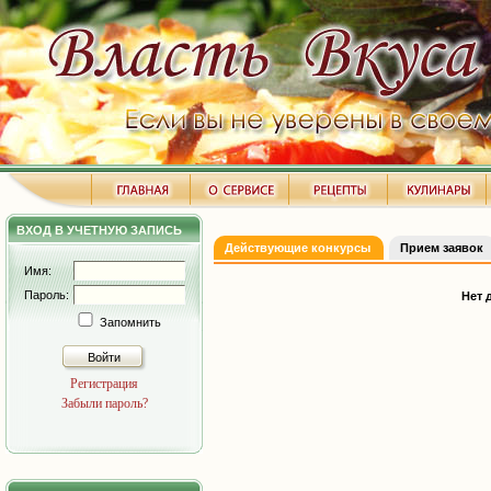
ВХОД В УЧЕТНУЮ ЗАПИСЬ
Действующие конкурсы
Прием заявок
Имя:
Пароль:
Нет 
Запомнить
Войти
Регистрация
Забыли пароль?