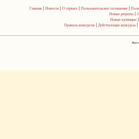
|
|
|
|
Главная
Новости
О сервисе
Пользовательское соглашение
Поли
|
Новые рецепты
1
Новые кулинары
|
|
Правила конкурсов
Действующие конкурсы
Все 