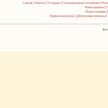
|
|
|
|
Главная
Новости
О сервисе
Пользовательское соглашение
Поли
|
Новые рецепты
1
Новые кулинары
|
|
Правила конкурсов
Действующие конкурсы
Все 