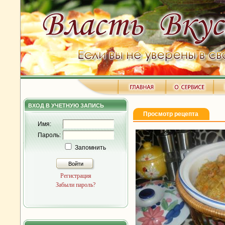
ВХОД В УЧЕТНУЮ ЗАПИСЬ
Просмотр рецепта
Имя:
Пароль:
Запомнить
Войти
Регистрация
Забыли пароль?