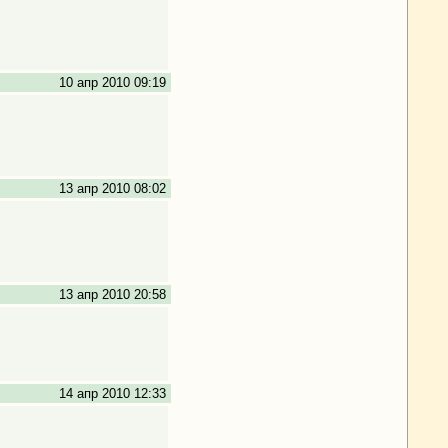
10 апр 2010 09:19
13 апр 2010 08:02
13 апр 2010 20:58
14 апр 2010 12:33