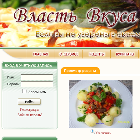
ВХОД В УЧЕТНУЮ ЗАПИСЬ
Просмотр рецепта
Имя:
Пароль:
Запомнить
Войти
Регистрация
Забыли пароль?
Увеличить