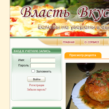
ВХОД В УЧЕТНУЮ ЗАПИСЬ
Просмотр рецепта
Имя:
Пароль:
Запомнить
Войти
Регистрация
Забыли пароль?