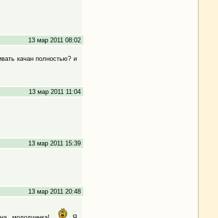
13 мар 2011 08:02
ивать качан полностью? и
13 мар 2011 11:04
13 мар 2011 15:39
13 мар 2011 20:48
на, молодчинка!
Я