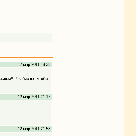
12 мар 2011 18:38
сный!!!!! забираю, чтобы
12 мар 2011 21:17
12 мар 2011 21:58