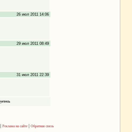
26 июл 2011 14:06
29 июл 2011 08:49
31 июл 2011 22:39
уетесь
|
|
Реклама на сайте
Обратная связь