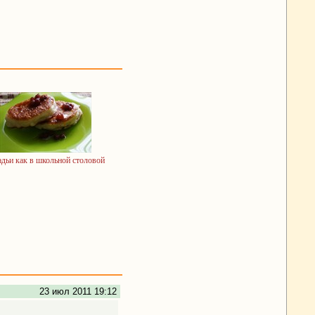
дьи как в школьной столовой
23 июл 2011 19:12