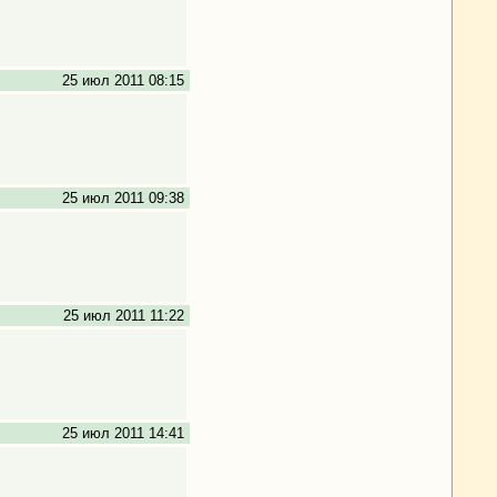
25 июл 2011 08:15
25 июл 2011 09:38
25 июл 2011 11:22
25 июл 2011 14:41