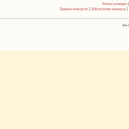
Новые кулинары
|
|
Правила конкурсов
Действующие конкурсы
Все 