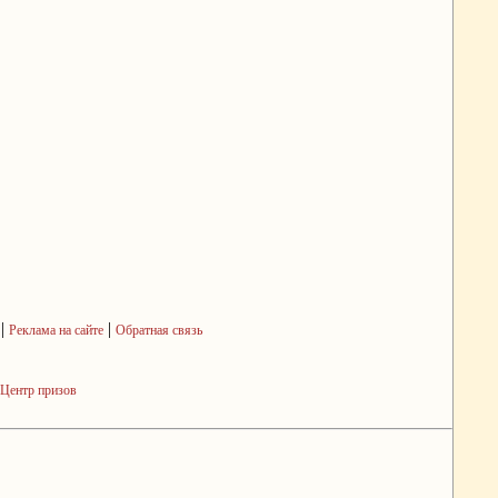
|
|
Реклама на сайте
Обратная связь
Центр призов