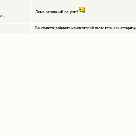
Лена,отличный рецепт!
ель
Вы сможете добавить комментарий после того, как авторизу