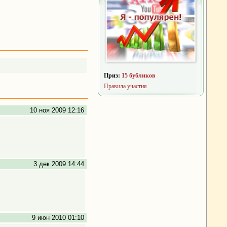
Приз:
15 бубликов
Правила участия
10 ноя 2009 12:16
3 дек 2009 14:44
9 июн 2010 01:10