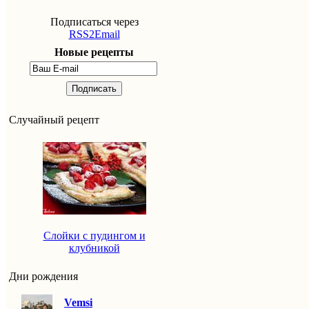
Подписаться через
RSS2Email
Новые рецепты
Подписать
Случайный рецепт
Слойки с пудингом и
клубникой
Дни рождения
Vemsi