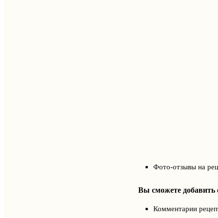
Фото-отзывы на ре
Вы сможете добавить ф
Комментарии рецеп