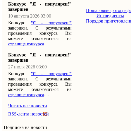
Конкурс "Я - популярен!"
завершен
Пошаговые фотограф
Ингредиенты
10 августа 2026 03:00
Порядок приготовлен
Конкурс
"Я - популярен!"
завершен. С результатами
проведения конкурса Вы
можете ознакомиться на
....
странице конкурса
Конкурс "Я - популярен!"
завершен
27 июля 2026 03:00
Конкурс
"Я - популярен!"
завершен. С результатами
проведения конкурса Вы
можете ознакомиться на
....
странице конкурса
Читать все новости
RSS-лента новостей
Подписка на новости