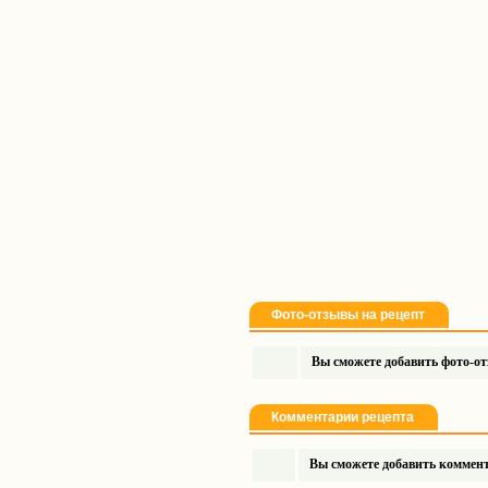
Фото-отзывы на рецепт
Вы сможете добавить фото-отз
Комментарии рецепта
Вы сможете добавить коммента