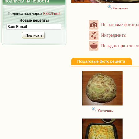
ПОДПИСКА НА НОВОСТИ
Увеличить
Подписаться через
RSS2Email
Новые рецепты
Пошаговые фотогр
Ингредиенты
Подписать
Порядок приготовл
Пошаговые фото рецепта
Увеличить