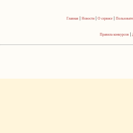
|
|
|
Главная
Новости
О сервисе
Пользовате
|
Правила конкурсов