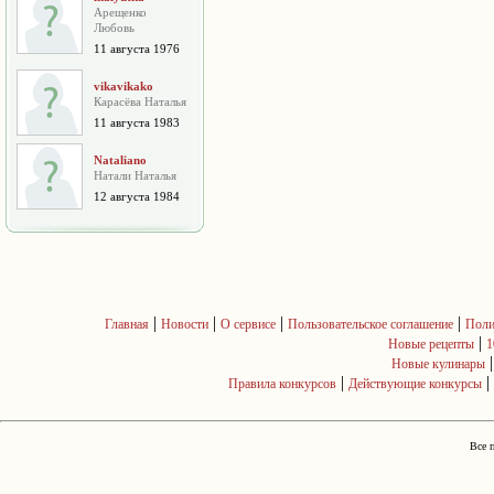
Арещенко
Любовь
11 августа 1976
vikavikako
Карасёва Наталья
11 августа 1983
Nataliano
Натали Наталья
12 августа 1984
|
|
|
|
Главная
Новости
О сервисе
Пользовательское соглашение
Поли
|
Новые рецепты
1
Новые кулинары
|
|
Правила конкурсов
Действующие конкурсы
Все 