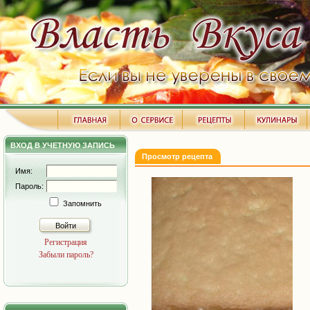
ВХОД В УЧЕТНУЮ ЗАПИСЬ
Просмотр рецепта
Имя:
Пароль:
Запомнить
Войти
Регистрация
Забыли пароль?