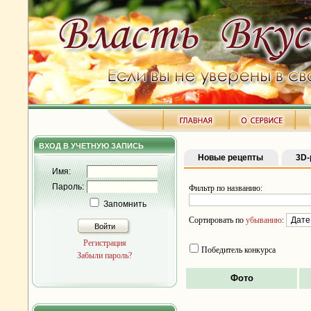
ВХОД В УЧЕТНУЮ ЗАПИСЬ
Новые рецепты
3D-
Имя:
Пароль:
Фильтр по названию:
Запомнить
Сортировать по
убыванию
:
Войти
Регистрация
Победитель конкурса
Забыли пароль?
Фото