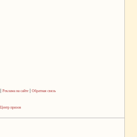
|
|
Реклама на сайте
Обратная связь
Центр призов