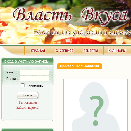
ВХОД В УЧЕТНУЮ ЗАПИСЬ
Профиль пользователя
Имя:
Пароль:
Запомнить
Войти
Регистрация
Забыли пароль?