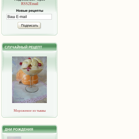
RSS2Email
Новые рецепты
Подписать
СЛУЧАЙНЫЙ РЕЦЕПТ
Мороженое из тыквы
ДНИ РОЖДЕНИЯ