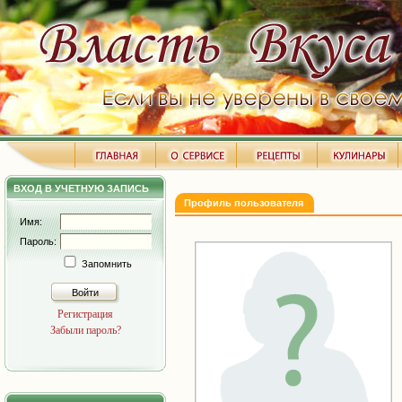
ВХОД В УЧЕТНУЮ ЗАПИСЬ
Профиль пользователя
Имя:
Пароль:
Запомнить
Войти
Регистрация
Забыли пароль?