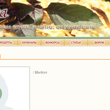
/ libefere