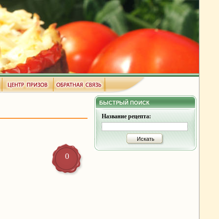
БЫСТРЫЙ ПОИСК
Название рецепта:
Искать
0