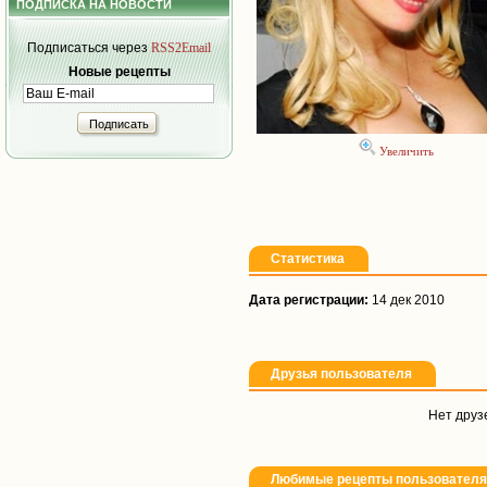
ПОДПИСКА НА НОВОСТИ
Подписаться через
RSS2Email
Новые рецепты
Подписать
Увеличить
Статистика
Дата регистрации:
14 дек 2010
Друзья пользователя
Нет друз
Любимые рецепты пользователя