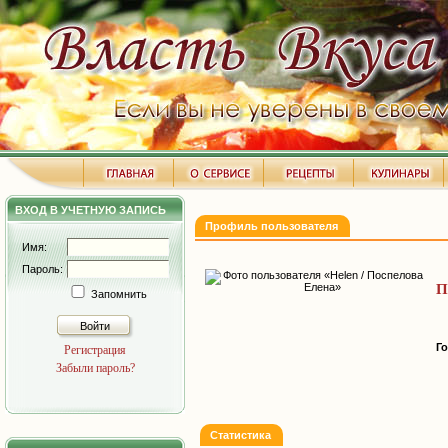
ВХОД В УЧЕТНУЮ ЗАПИСЬ
Профиль пользователя
Имя:
Пароль:
П
Запомнить
Войти
Г
Регистрация
Забыли пароль?
Статистика