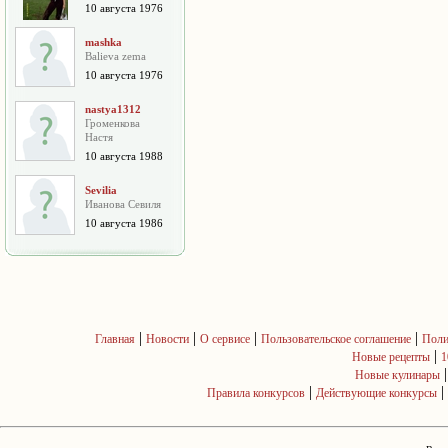
10 августа 1976
mashka
Balieva zema
10 августа 1976
nastya1312
Громенкова
Настя
10 августа 1988
Sevilia
Иванова Севиля
10 августа 1986
|
|
|
|
Главная
Новости
О сервисе
Пользовательское соглашение
Поли
|
Новые рецепты
1
Новые кулинары
|
|
Правила конкурсов
Действующие конкурсы