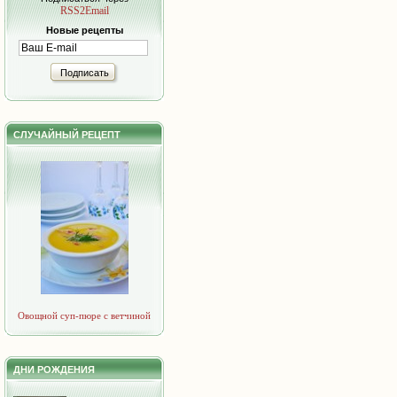
RSS2Email
Новые рецепты
Подписать
СЛУЧАЙНЫЙ РЕЦЕПТ
Овощной суп-пюре с ветчиной
ДНИ РОЖДЕНИЯ