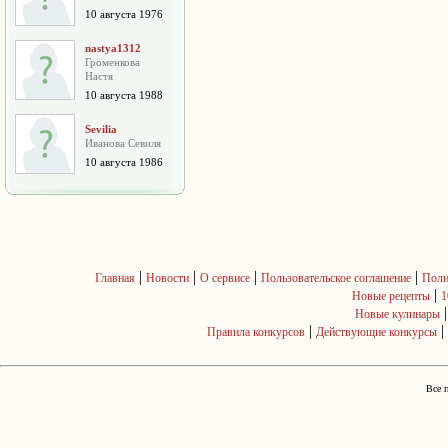
10 августа 1976
nastya1312
Громенкова
Настя
10 августа 1988
Sevilia
Иванова Севиля
10 августа 1986
|
|
|
|
Главная
Новости
О сервисе
Пользовательское соглашение
Поли
|
Новые рецепты
1
Новые кулинары
|
|
Правила конкурсов
Действующие конкурсы
Все 