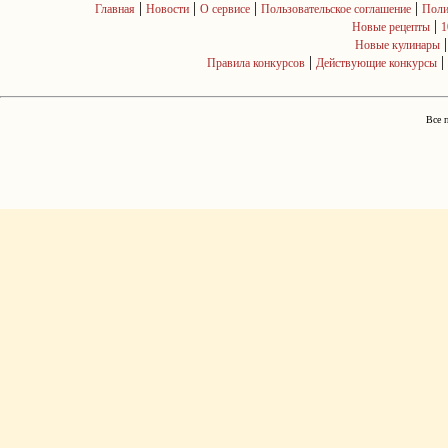
|
|
|
|
Главная
Новости
О сервисе
Пользовательское соглашение
Поли
|
Новые рецепты
1
Новые кулинары
|
|
Правила конкурсов
Действующие конкурсы
Все 