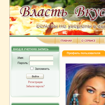
ВХОД В УЧЕТНУЮ ЗАПИСЬ
Профиль пользователя
Имя:
Пароль:
Запомнить
Войти
Регистрация
Забыли пароль?