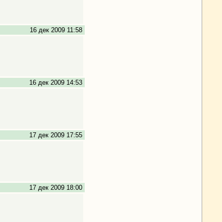
16 дек 2009 11:58
16 дек 2009 14:53
17 дек 2009 17:55
17 дек 2009 18:00