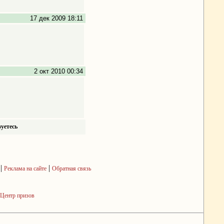
17 дек 2009 18:11
2 окт 2010 00:34
уетесь
|
|
Реклама на сайте
Обратная связь
Центр призов