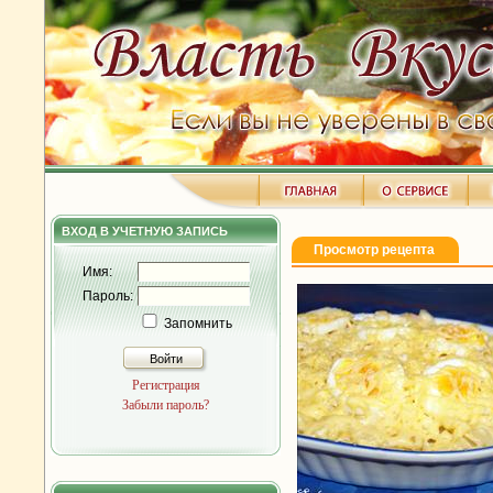
ВХОД В УЧЕТНУЮ ЗАПИСЬ
Просмотр рецепта
Имя:
Пароль:
Запомнить
Войти
Регистрация
Забыли пароль?