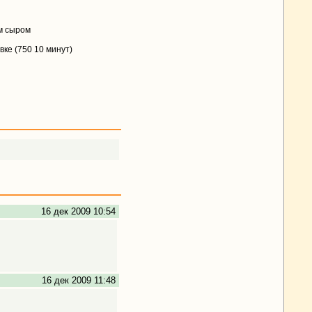
м сыром
вке (750 10 минут)
16 дек 2009 10:54
16 дек 2009 11:48