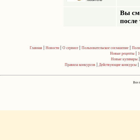
Вы см
после 
|
|
|
|
Главная
Новости
О сервисе
Пользовательское соглашение
Поли
|
Новые рецепты
1
Новые кулинары
|
|
Правила конкурсов
Действующие конкурсы
Все 