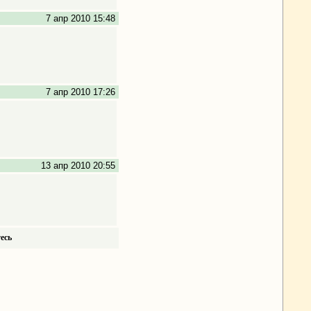
7 апр 2010 15:48
7 апр 2010 17:26
13 апр 2010 20:55
есь