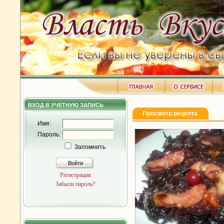
ВХОД В УЧЕТНУЮ ЗАПИСЬ
Просмотр рецепта
Имя:
Пароль:
Запомнить
Войти
Регистрация
Забыли пароль?