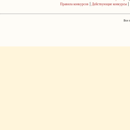
|
|
Правила конкурсов
Действующие конкурсы
Все 