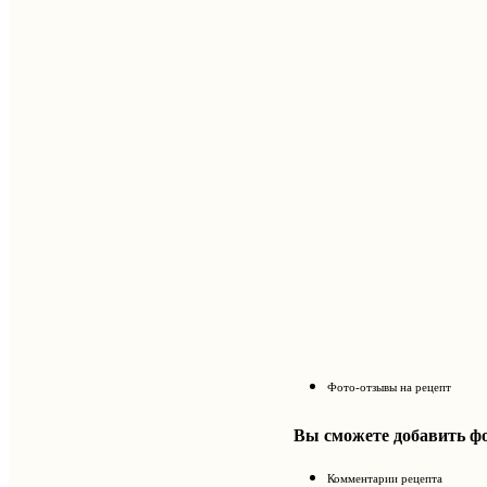
Фото-отзывы на рецепт
Вы сможете добавить фо
Комментарии рецепта