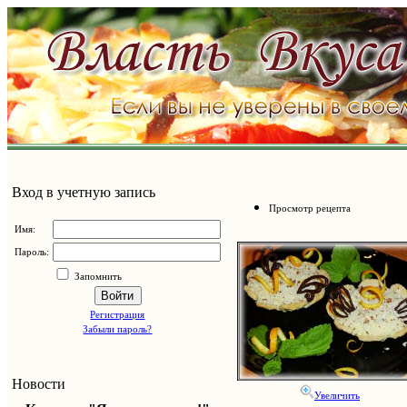
Вход в учетную запись
Просмотр рецепта
Имя:
Пароль:
Запомнить
Войти
Регистрация
Забыли пароль?
Новости
Увеличить