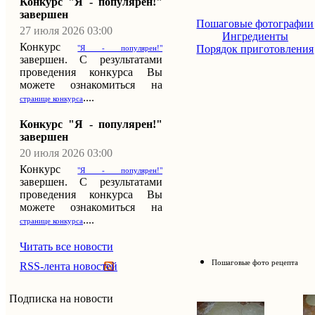
Конкурс "Я - популярен!"
завершен
Пошаговые фотографии
27 июля 2026 03:00
Ингредиенты
Конкурс
Порядок приготовления
"Я - популярен!"
завершен. С результатами
проведения конкурса Вы
можете ознакомиться на
....
странице конкурса
Конкурс "Я - популярен!"
завершен
20 июля 2026 03:00
Конкурс
"Я - популярен!"
завершен. С результатами
проведения конкурса Вы
можете ознакомиться на
....
странице конкурса
Читать все новости
Пошаговые фото рецепта
RSS-лента новостей
Подписка на новости