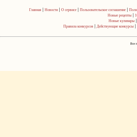
|
|
|
|
Главная
Новости
О сервисе
Пользовательское соглашение
Поли
|
Новые рецепты
1
Новые кулинары
|
|
Правила конкурсов
Действующие конкурсы
Все 