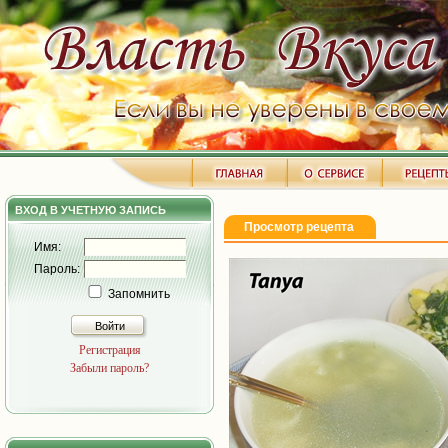
ВХОД В УЧЕТНУЮ ЗАПИСЬ
Просмотр рецепта
Имя:
Пароль:
Запомнить
Войти
Регистрация
Забыли пароль?