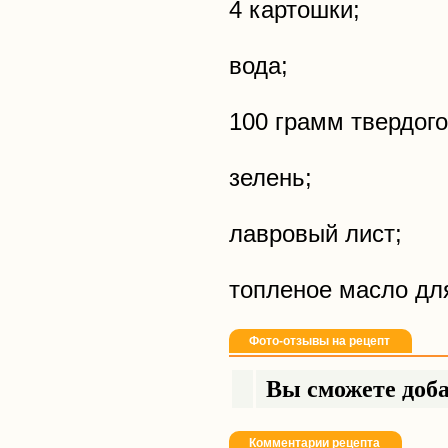
4 картошки;
вода;
100 грамм твердого
зелень;
лавровый лист;
топленое масло дл
Фото-отзывы на рецепт
Вы сможете доба
Комментарии рецепта