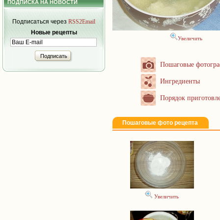
ПОДПИСКА НА НОВОСТИ
Подписаться через
RSS2Email
Новые рецепты
Увеличить
Подписать
Пошаговые фотогр
Ингредиенты
Порядок приготовл
Пошаговые фото рецепта
Увеличить