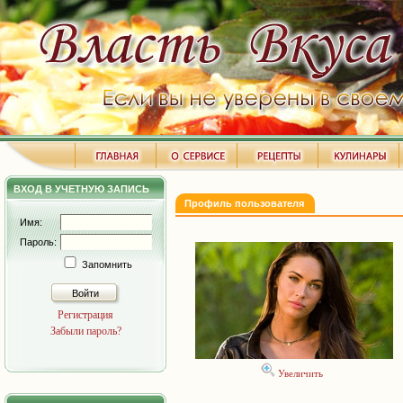
ВХОД В УЧЕТНУЮ ЗАПИСЬ
Профиль пользователя
Имя:
Пароль:
Запомнить
Войти
Регистрация
Забыли пароль?
Увеличить