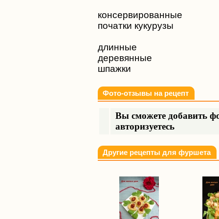
консервированные
початки кукурузы
длинные
деревянные
шпажки
Фото-отзывы на рецепт
Вы сможете добавить фо
авторизуетесь
Другие рецепты для фуршета