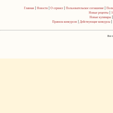
|
|
|
|
Главная
Новости
О сервисе
Пользовательское соглашение
Поли
|
Новые рецепты
1
Новые кулинары
|
|
Правила конкурсов
Действующие конкурсы
Все 