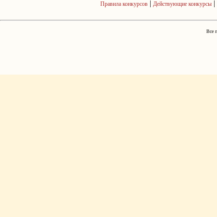
|
|
Правила конкурсов
Действующие конкурсы
Все 