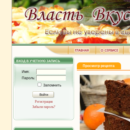
ВХОД В УЧЕТНУЮ ЗАПИСЬ
Просмотр рецепта
Имя:
Пароль:
Запомнить
Войти
Регистрация
Забыли пароль?