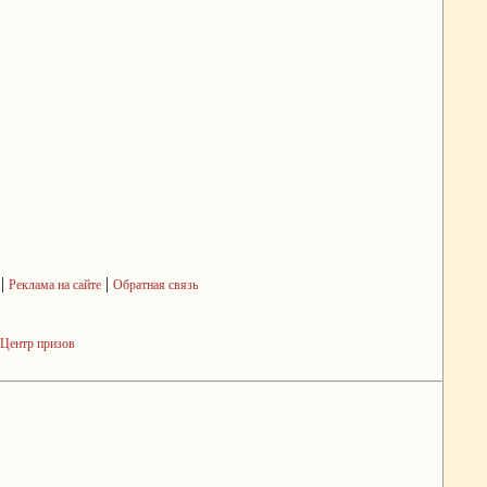
|
|
Реклама на сайте
Обратная связь
Центр призов