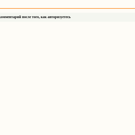
омментарий после того, как авторизуетесь