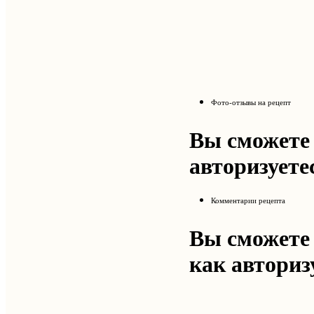
Фото-отзывы на рецепт
Вы сможете 
авторизуете
Комментарии рецепта
Вы сможете 
как авториз