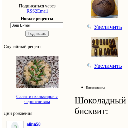
Подписаться через
RSS2Email
Новые рецепты
Увеличить
Подписать
Случайный рецепт
Увеличить
Ингредиенты
Салат из кальмаров с
Шоколадный
черносливом
бисквит:
Дни рождения
alina58