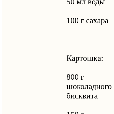
50 мл воды
100 г сахара
Картошка:
800 г
шоколадного
бисквита