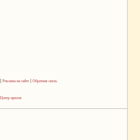
|
|
Реклама на сайте
Обратная связь
Центр призов