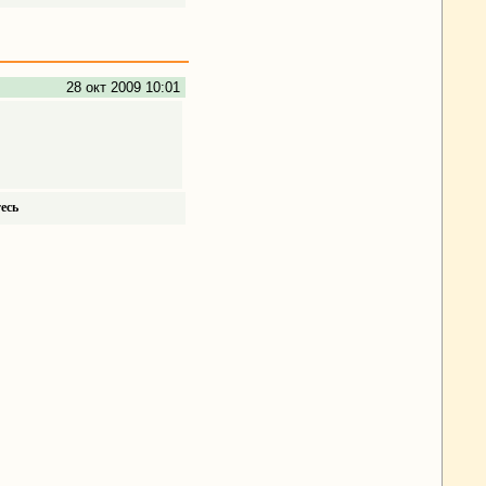
28 окт 2009 10:01
есь