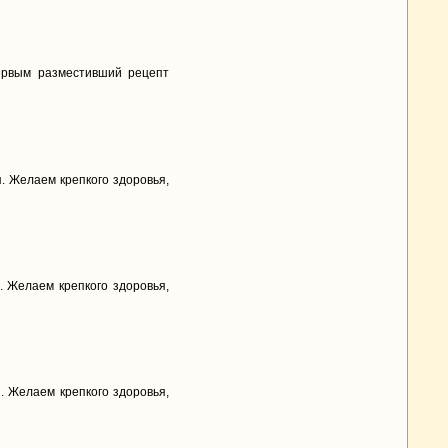
ервым разместивший рецепт
. Желаем крепкого здоровья,
 Желаем крепкого здоровья,
 Желаем крепкого здоровья,