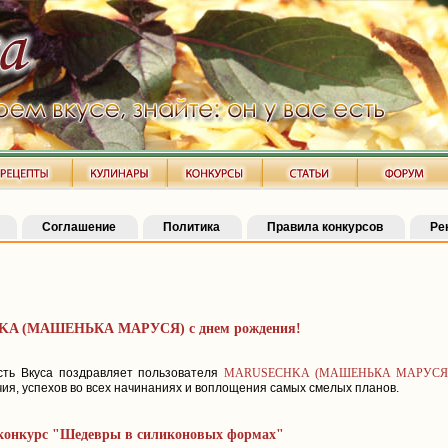
Соглашение
Политика
Правила конкурсов
Ре
KA (МАШЕНЬКА МАРУСЯ) с днем рождения!
сть Вкуса поздравляет пользователя
MARUSECHKA (МАШЕНЬКА МАРУСЯ
чия, успехов во всех начинаниях и воплощения самых смелых планов.
 конкурс "Шедевры в силиконовых формах"