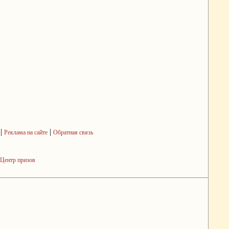
|
|
Реклама на сайте
Обратная связь
Центр призов