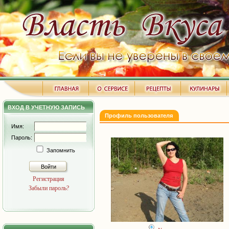
ВХОД В УЧЕТНУЮ ЗАПИСЬ
Профиль пользователя
Имя:
Пароль:
Запомнить
Войти
Регистрация
Забыли пароль?