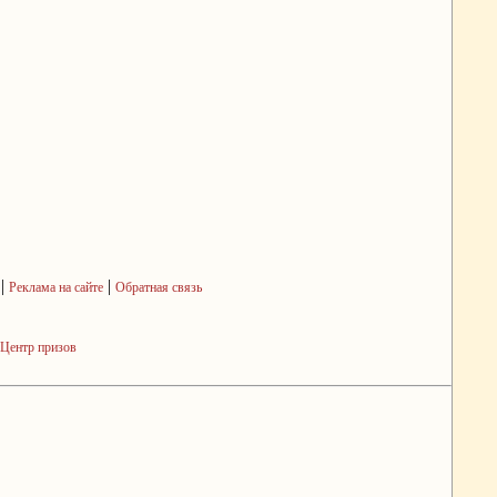
|
|
Реклама на сайте
Обратная связь
Центр призов