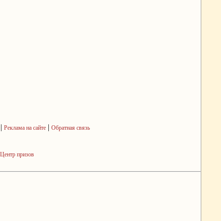
|
|
Реклама на сайте
Обратная связь
Центр призов