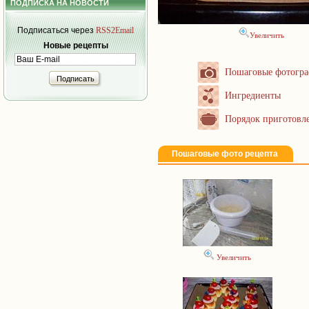
ПОДПИСКА НА НОВОСТИ
Подписаться через
RSS2Email
Увеличить
Новые рецепты
Пошаговые фотогр
Подписать
Ингредиенты
Порядок приготовл
Пошаговые фото рецепта
Увеличить