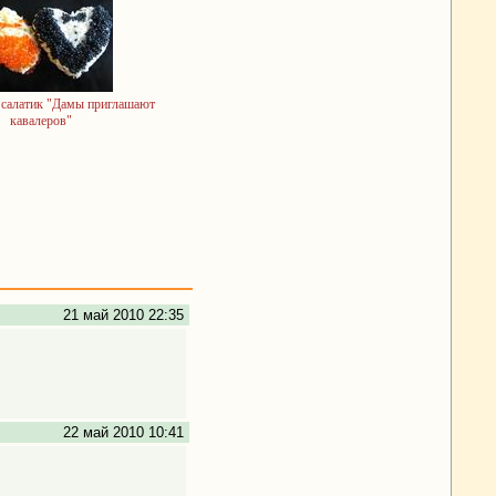
салатик "Дамы приглашают
кавалеров"
21 май 2010 22:35
22 май 2010 10:41