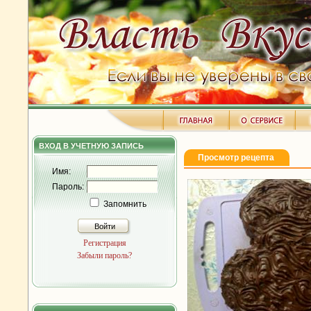
ВХОД В УЧЕТНУЮ ЗАПИСЬ
Просмотр рецепта
Имя:
Пароль:
Запомнить
Войти
Регистрация
Забыли пароль?