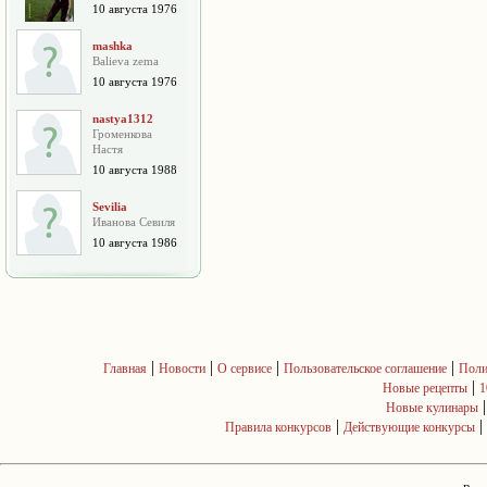
10 августа 1976
mashka
Balieva zema
10 августа 1976
nastya1312
Громенкова
Настя
10 августа 1988
Sevilia
Иванова Севиля
10 августа 1986
|
|
|
|
Главная
Новости
О сервисе
Пользовательское соглашение
Поли
|
Новые рецепты
1
Новые кулинары
|
|
Правила конкурсов
Действующие конкурсы