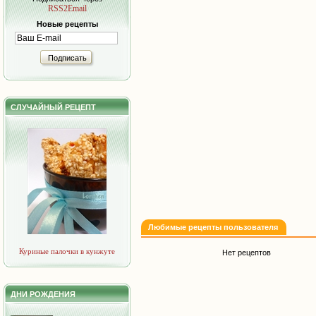
RSS2Email
Новые рецепты
Подписать
СЛУЧАЙНЫЙ РЕЦЕПТ
Любимые рецепты пользователя
Куриные палочки в кунжуте
Нет рецептов
ДНИ РОЖДЕНИЯ